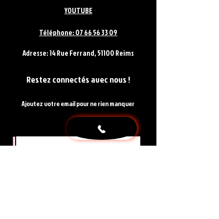
YOUTUBE
Téléphone: 07 66 56 33 09
Adresse: 14 Rue Ferrand, 51100 Reims
Restez connectés avec nous !
Ajoutez votre email pour ne rien manquer
Votre Email
SOUSCRIRE