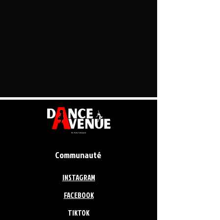
Communauté
INSTAGRAM
FACEBOOK
TIKTOK